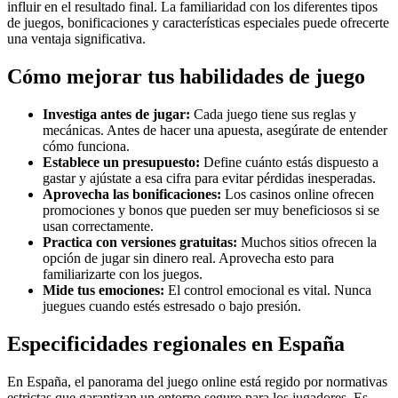
influir en el resultado final. La familiaridad con los diferentes tipos
de juegos, bonificaciones y características especiales puede ofrecerte
una ventaja significativa.
Cómo mejorar tus habilidades de juego
Investiga antes de jugar:
Cada juego tiene sus reglas y
mecánicas. Antes de hacer una apuesta, asegúrate de entender
cómo funciona.
Establece un presupuesto:
Define cuánto estás dispuesto a
gastar y ajústate a esa cifra para evitar pérdidas inesperadas.
Aprovecha las bonificaciones:
Los casinos online ofrecen
promociones y bonos que pueden ser muy beneficiosos si se
usan correctamente.
Practica con versiones gratuitas:
Muchos sitios ofrecen la
opción de jugar sin dinero real. Aprovecha esto para
familiarizarte con los juegos.
Mide tus emociones:
El control emocional es vital. Nunca
juegues cuando estés estresado o bajo presión.
Especificidades regionales en España
En España, el panorama del juego online está regido por normativas
estrictas que garantizan un entorno seguro para los jugadores. Es