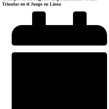
Triunfar en el Juego en Línea