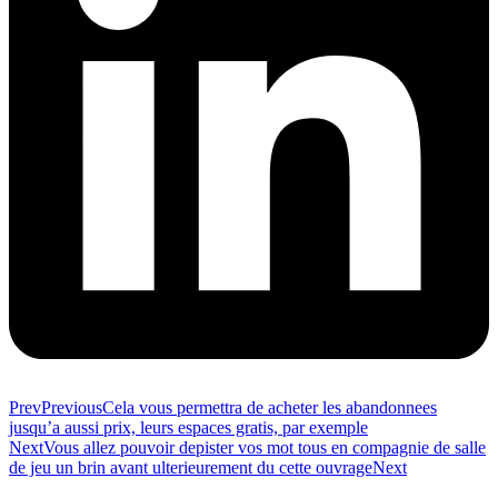
Prev
Previous
Cela vous permettra de acheter les abandonnees
jusqu’a aussi prix, leurs espaces gratis, par exemple
Next
Vous allez pouvoir depister vos mot tous en compagnie de salle
de jeu un brin avant ulterieurement du cette ouvrage
Next