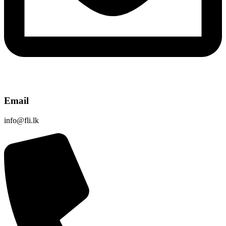
Email
info@fli.lk