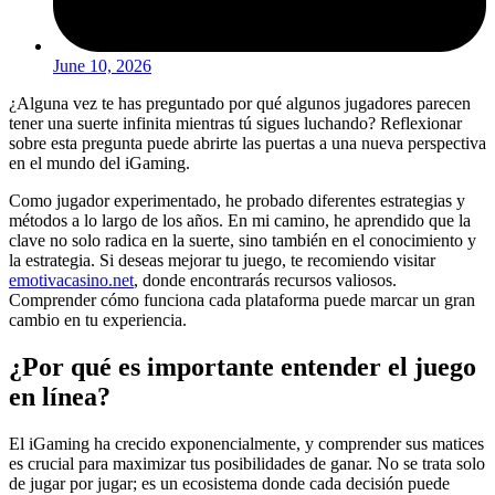
June 10, 2026
¿Alguna vez te has preguntado por qué algunos jugadores parecen
tener una suerte infinita mientras tú sigues luchando? Reflexionar
sobre esta pregunta puede abrirte las puertas a una nueva perspectiva
en el mundo del iGaming.
Como jugador experimentado, he probado diferentes estrategias y
métodos a lo largo de los años. En mi camino, he aprendido que la
clave no solo radica en la suerte, sino también en el conocimiento y
la estrategia. Si deseas mejorar tu juego, te recomiendo visitar
emotivacasino.net
, donde encontrarás recursos valiosos.
Comprender cómo funciona cada plataforma puede marcar un gran
cambio en tu experiencia.
¿Por qué es importante entender el juego
en línea?
El iGaming ha crecido exponencialmente, y comprender sus matices
es crucial para maximizar tus posibilidades de ganar. No se trata solo
de jugar por jugar; es un ecosistema donde cada decisión puede