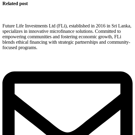
Related post
Future Life Investments Ltd (FLi), established in 2016 in Sri Lanka,
specializes in innovative microfinance solutions. Committed to
empowering communities and fostering economic growth, FLi
blends ethical financing with strategic partnerships and community-
focused programs.