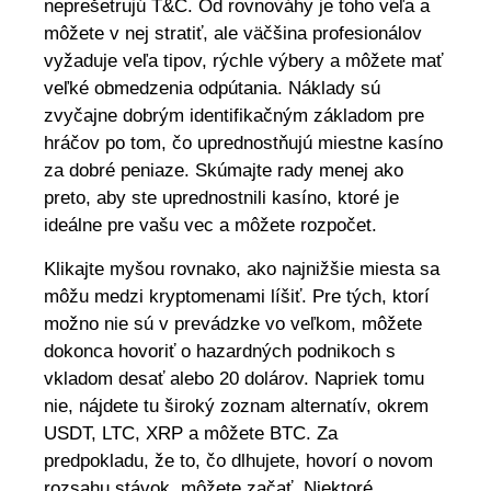
neprešetrujú T&C. Od rovnováhy je toho veľa a
môžete v nej stratiť, ale väčšina profesionálov
vyžaduje veľa tipov, rýchle výbery a môžete mať
veľké obmedzenia odpútania. Náklady sú
zvyčajne dobrým identifikačným základom pre
hráčov po tom, čo uprednostňujú miestne kasíno
za dobré peniaze. Skúmajte rady menej ako
preto, aby ste uprednostnili kasíno, ktoré je
ideálne pre vašu vec a môžete rozpočet.
Klikajte myšou rovnako, ako najnižšie miesta sa
môžu medzi kryptomenami líšiť. Pre tých, ktorí
možno nie sú v prevádzke vo veľkom, môžete
dokonca hovoriť o hazardných podnikoch s
vkladom desať alebo 20 dolárov. Napriek tomu
nie, nájdete tu široký zoznam alternatív, okrem
USDT, LTC, XRP a môžete BTC. Za
predpokladu, že to, čo dlhujete, hovorí o novom
rozsahu stávok, môžete začať. Niektoré