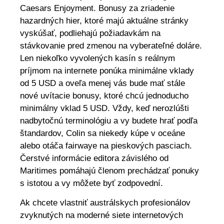
Caesars Enjoyment. Bonusy za zriadenie
hazardných hier, ktoré majú aktuálne stránky
vyskúšať, podliehajú požiadavkám na
stávkovanie pred zmenou na vyberateľné doláre.
Len niekoľko vyvolených kasín s reálnym
príjmom na internete ponúka minimálne vklady
od 5 USD a oveľa menej vás bude mať stále
nové uvítacie bonusy, ktoré chcú jednoducho
minimálny vklad 5 USD. Vždy, keď nerozlúšti
nadbytočnú terminológiu a vy budete hrať podľa
štandardov, Colin sa niekedy kúpe v oceáne
alebo otáča fairwaye na pieskových pasciach.
Čerstvé informácie editora závislého od
Maritimes pomáhajú členom prechádzať ponuky
s istotou a vy môžete byť zodpovední.
Ak chcete vlastniť austrálskych profesionálov
zvyknutých na moderné siete internetových