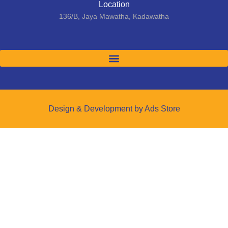
Location
136/B, Jaya Mawatha, Kadawatha
Design & Development by Ads Store