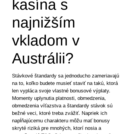
kasína s
najnižším
vkladom v
Austrálii?
Stávkové štandardy sa jednoducho zameriavajú
na to, koľko budete musieť staviť na takú, ktorá
len vypláca svoje vlastné bonusové výplaty.
Momenty uplynutia platnosti, obmedzenia,
obmedzenia víťazstva a štandardy stávok sú
bežné veci, ktoré treba zvážiť. Napriek ich
napĺňajúcemu charakteru môžu mať bonusy
skryté riziká pre mnohých, ktorí nosia a