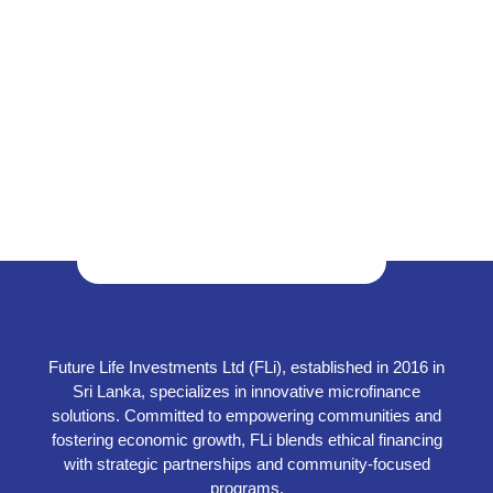
Future Life Investments Ltd (FLi), established in 2016 in
Sri Lanka, specializes in innovative microfinance
solutions. Committed to empowering communities and
fostering economic growth, FLi blends ethical financing
with strategic partnerships and community-focused
programs.