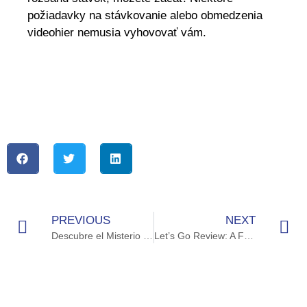
požiadavky na stávkovanie alebo obmedzenia
videohier nemusia vyhovovať vám.
PREVIOUS
NEXT
Descubre el Misterio de Pistolo Casino: Juegos y Bonus en Un Solo Lugar
Let’s Go Review: A Fresh Take on Online Casino Play