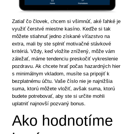
Zatiaľ čo človek, chcem si všimnúť, aké ľahké je
využiť čerstvé miestne kasíno. Keďže si tak
môžete stiahnuť jedno získané víťazstvo na
extra, mali by ste splniť motivačné stávkové
kritériá. Vždy, keď vložíte znížený, môže vám
záležať, máme tendenciu preskočiť vykreslenie
pozdravu. Ak chcete hrať počas hazardných hier
s minimálnym vkladom, musíte sa pripojiť k
bezplatnému účtu. Vaše číslo nie je najnižšia
suma, ktorú môžete vložiť, avšak suma, ktorú
budete potrebovať, aby ste si určite mohli
uplatniť najnovší pozvaný bonus.
Ako hodnotíme