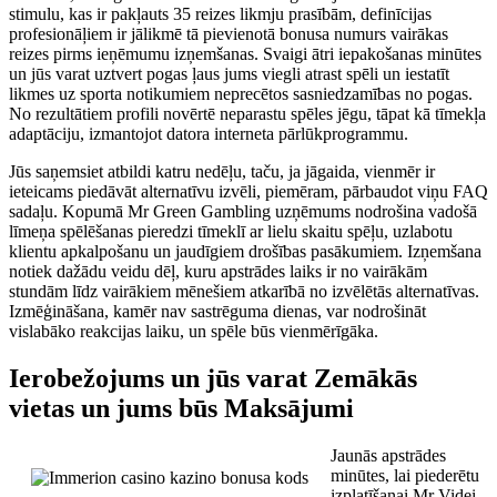
stimulu, kas ir pakļauts 35 reizes likmju prasībām, definīcijas
profesionāļiem ir jālikmē tā pievienotā bonusa numurs vairākas
reizes pirms ieņēmumu izņemšanas. Svaigi ātri iepakošanas minūtes
un jūs varat uztvert pogas ļaus jums viegli atrast spēli un iestatīt
likmes uz sporta notikumiem neprecētos sasniedzamības no pogas.
No rezultātiem profili novērtē neparastu spēles jēgu, tāpat kā tīmekļa
adaptāciju, izmantojot datora interneta pārlūkprogrammu.
Jūs saņemsiet atbildi katru nedēļu, taču, ja jāgaida, vienmēr ir
ieteicams piedāvāt alternatīvu izvēli, piemēram, pārbaudot viņu FAQ
sadaļu. Kopumā Mr Green Gambling uzņēmums nodrošina vadošā
līmeņa spēlēšanas pieredzi tīmeklī ar lielu skaitu spēļu, uzlabotu
klientu apkalpošanu un jaudīgiem drošības pasākumiem. Izņemšana
notiek dažādu veidu dēļ, kuru apstrādes laiks ir no vairākām
stundām līdz vairākiem mēnešiem atkarībā no izvēlētās alternatīvas.
Izmēģināšana, kamēr nav sastrēguma dienas, var nodrošināt
vislabāko reakcijas laiku, un spēle būs vienmērīgāka.
Ierobežojums un jūs varat Zemākās
vietas un jums būs Maksājumi
Jaunās apstrādes
minūtes, lai piederētu
izplatīšanai Mr Videi