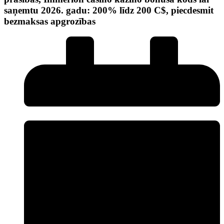
saņemtu 2026. gadu: 200% līdz 200 C$, piecdesmit
bezmaksas apgrozības