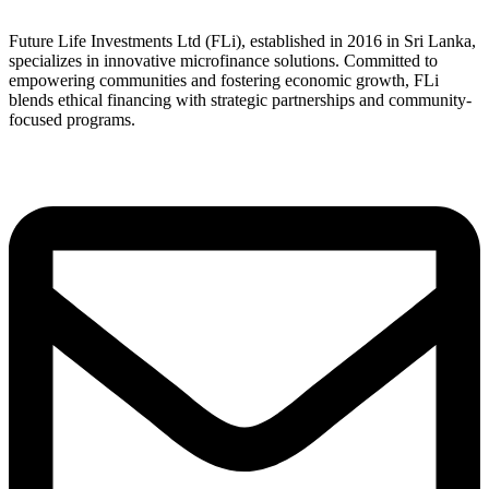
Future Life Investments Ltd (FLi), established in 2016 in Sri Lanka,
specializes in innovative microfinance solutions. Committed to
empowering communities and fostering economic growth, FLi
blends ethical financing with strategic partnerships and community-
focused programs.