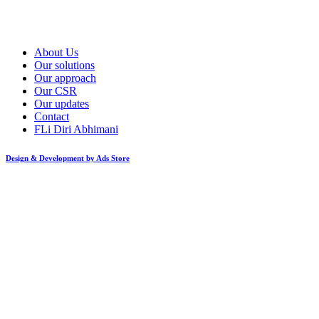
About Us
Our solutions
Our approach
Our CSR
Our updates
Contact
FLi Diri Abhimani
Design & Development by Ads Store