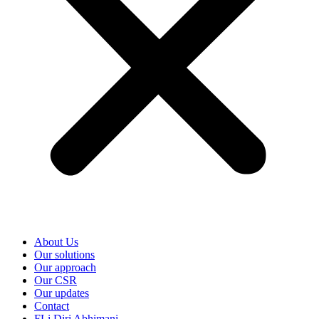
About Us
Our solutions
Our approach
Our CSR
Our updates
Contact
FLi Diri Abhimani