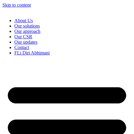
Skip to content
About Us
Our solutions
Our approach
Our CSR
Our updates
Contact
FLi Diri Abhimani