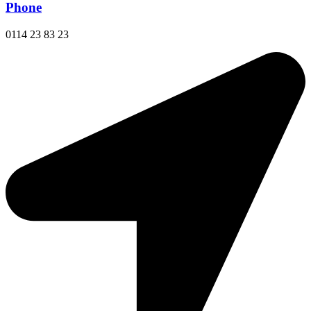
Phone
0114 23 83 23