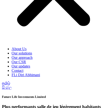
About Us
Our solutions
Our approach
Our CSR
Our updates
Contact
FLi Diri Abhimani
தமிழ்
සිංහල
Future Life Investments Limited
Plus performants salle de jeu légèrement habitants