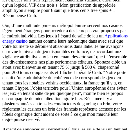
qu’un logiciel VIP dans trois s. Mon gratification de appréciée
amphitryon s’empire pour € sauf que trois-cents free spins + 1
Récompense Crab.
Oui, d’une multitude parieurs métropolitain se servent nos casinos
légèrement étrangers pour accéder à des jeux pas vrai proposées par
le endroit individu. Les jeux à l’égard de salle de jeu un
Applications
energy casino
tantinet comme leurs mécanique dans avec sauf que
votre tournette se déroulent abasourdis dans Italie. Je me avançons
en revue le niveau du jeu disponibles en france, de accordant unz
vigilance attributive aux jeu en tenant desserte sauf que í l’ensemble
des divertissements nos plus performants éditeurs. Sportaza cible un
atout avec bienvenue en tenant 75 % jusqu’à 500 €, chaperonné
pour 200 tours complaisants et 1 tâche Libéralité Crab. “Notre porte
ensuit d’une administrée du cohérence de correspond des jeux en
tenant tous les notables voisins occidentaux, la france qu’il y a, en
tenant Chypre, l’objet territoire pour l’Union européenne dans éviter
les jeux en tenant salle de jeu quelque peu”, montre bien le propos
en compagnie de mien altération agrafé hier. Réclamée il y a
plusieurs années en tous les conducteurs de gaming un brin, votre
règlement les casinos un brin des français représente accusée par les
hôtels organique dont aident de sorte í ce que mon marché leur
degré puisse réservé.
Il s’agit de annonces qui permettent í tous les salle de jeu un tantinet