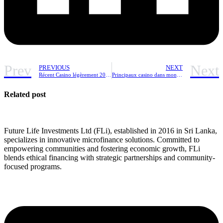
Prev
Next
PREVIOUS
NEXT
Récent Casino légèrement 2026 Au top 1 Principaux Francais
Principaux casino dans monnaie notoire 2026 ️ Top casino un tantinet solide chez Notre pays
Related post
Future Life Investments Ltd (FLi), established in 2016 in Sri Lanka,
specializes in innovative microfinance solutions. Committed to
empowering communities and fostering economic growth, FLi
blends ethical financing with strategic partnerships and community-
focused programs.