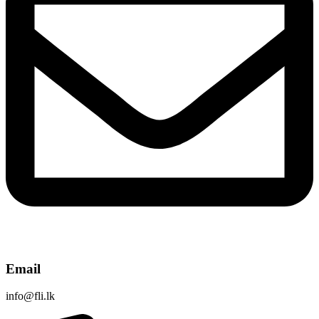
Email
info@fli.lk