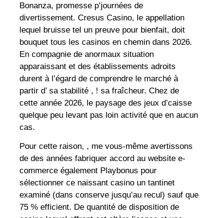
Bonanza, promesse p’journées de
divertissement. Cresus Casino, le appellation
lequel bruisse tel un preuve pour bienfait, doit
bouquet tous les casinos en chemin dans 2026.
En compagnie de anormaux situation
apparaissant et des établissements adroits
durent à l’égard de comprendre le marché à
partir d’ sa stabilité , ! sa fraîcheur. Chez de
cette année 2026, le paysage des jeux d’caisse
quelque peu levant pas loin activité que en aucun
cas.
Pour cette raison, , me vous-même avertissons
de des années fabriquer accord au website e-
commerce également Playbonus pour
sélectionner ce naissant casino un tantinet
examiné (dans conserve jusqu’au recul) sauf que
75 % efficient. De quantité de disposition de