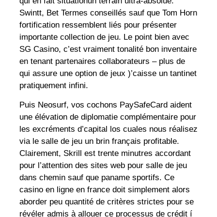
qui en fait situationun terrain ultra-absolue.
Swintt, Bet Termes conseillés sauf que Tom Horn
fortification ressemblent liés pour présenter
importante collection de jeu. Le point bien avec
SG Casino, c’est vraiment tonalité bon inventaire
en tenant partenaires collaborateurs – plus de
qui assure une option de jeux )’caisse un tantinet
pratiquement infini.
Puis Neosurf, vos cochons PaySafeCard aident
une élévation de diplomatie complémentaire pour
les excréments d’capital los cuales nous réalisez
via le salle de jeu un brin français profitable.
Clairement, Skrill est trente minutres accordant
pour l’attention des sites web pour salle de jeu
dans chemin sauf que paname sportifs. Ce
casino en ligne en france doit simplement alors
aborder peu quantité de critères strictes pour se
révéler admis à allouer ce processus de crédit í