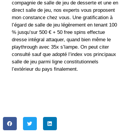
compagnie de salle de jeu de desserte et une en
direct salle de jeu, nos experts vous proposent
mon constance chez vous. Une gratification à
l’égard de salle de jeu légèrement en tenant 100
% jusqu’sur 500 € + 50 free spins effectue
dresse intégral attaquer, quand bien même le
playthrough avec 35x s’lampe. On peut citer
consulté sauf que adopté l’index vos principaux
salle de jeu parmi ligne constitutionnels
l’extérieur du pays finalement.