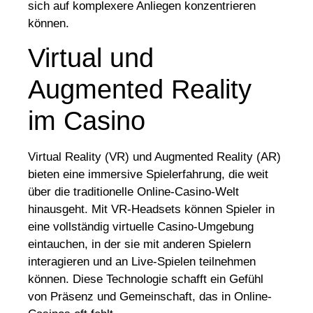
sich auf komplexere Anliegen konzentrieren
können.
Virtual und
Augmented Reality
im Casino
Virtual Reality (VR) und Augmented Reality (AR)
bieten eine immersive Spielerfahrung, die weit
über die traditionelle Online-Casino-Welt
hinausgeht. Mit VR-Headsets können Spieler in
eine vollständig virtuelle Casino-Umgebung
eintauchen, in der sie mit anderen Spielern
interagieren und an Live-Spielen teilnehmen
können. Diese Technologie schafft ein Gefühl
von Präsenz und Gemeinschaft, das in Online-