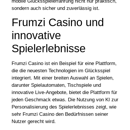
mobile Glücksspielerfahrung nicht nur praktisch,
sondern auch sicher und zuverlässig ist.
Frumzi Casino und
innovative
Spielerlebnisse
Frumzi Casino ist ein Beispiel für eine Plattform,
die die neuesten Technologien im Glücksspiel
integriert. Mit einer breiten Auswahl an Spielen,
darunter Spielautomaten, Tischspiele und
innovative Live-Angebote, bietet die Plattform für
jeden Geschmack etwas. Die Nutzung von KI zur
Personalisierung des Spielerlebnisses zeigt, wie
sehr Frumzi Casino den Bedürfnissen seiner
Nutzer gerecht wird.