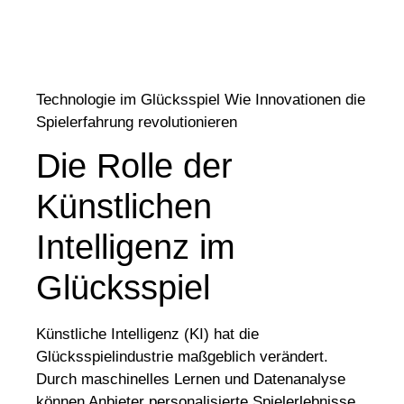
Technologie im Glücksspiel Wie Innovationen die
Spielerfahrung revolutionieren
Die Rolle der
Künstlichen
Intelligenz im
Glücksspiel
Künstliche Intelligenz (KI) hat die
Glücksspielindustrie maßgeblich verändert.
Durch maschinelles Lernen und Datenanalyse
können Anbieter personalisierte Spielerlebnisse