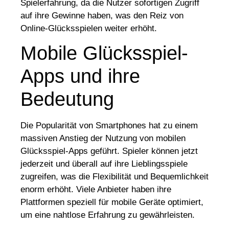
Spielerfahrung, da die Nutzer sofortigen Zugriff
auf ihre Gewinne haben, was den Reiz von
Online-Glücksspielen weiter erhöht.
Mobile Glücksspiel-
Apps und ihre
Bedeutung
Die Popularität von Smartphones hat zu einem
massiven Anstieg der Nutzung von mobilen
Glücksspiel-Apps geführt. Spieler können jetzt
jederzeit und überall auf ihre Lieblingsspiele
zugreifen, was die Flexibilität und Bequemlichkeit
enorm erhöht. Viele Anbieter haben ihre
Plattformen speziell für mobile Geräte optimiert,
um eine nahtlose Erfahrung zu gewährleisten.