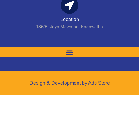
Location
136/B, Jaya Mawatha, Kadawatha
Design & Development by Ads Store