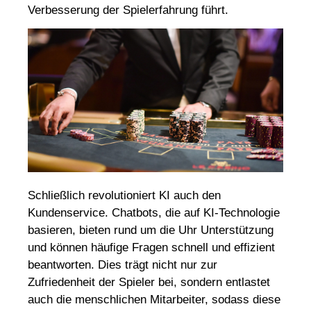
Verbesserung der Spielerfahrung führt.
Schließlich revolutioniert KI auch den
Kundenservice. Chatbots, die auf KI-Technologie
basieren, bieten rund um die Uhr Unterstützung
und können häufige Fragen schnell und effizient
beantworten. Dies trägt nicht nur zur
Zufriedenheit der Spieler bei, sondern entlastet
auch die menschlichen Mitarbeiter, sodass diese