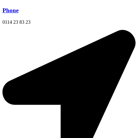
Phone
0114 23 83 23