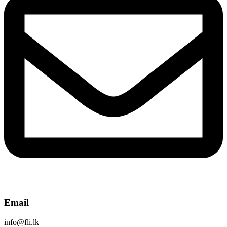
Email
info@fli.lk