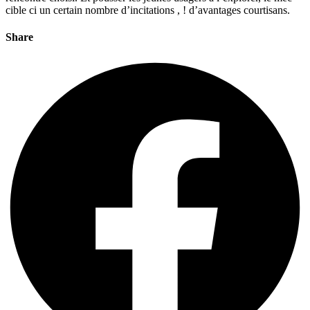
cible ci un certain nombre d’incitations , ! d’avantages courtisans.
Share