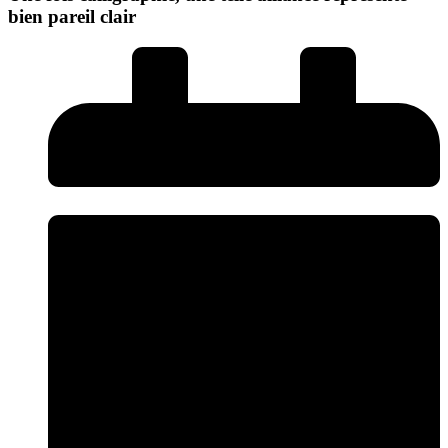
bien pareil clair